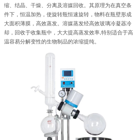
缩、结晶、干燥、分离及溶媒回收。其原理为在真空条
件下，恒温加热，使旋转瓶恒速旋转，物料在瓶壁形成
大面积薄膜，高效蒸发。溶媒蒸发经高效玻璃冷凝器冷
却，回收于收集瓶中，大大提高蒸发效率,特别适合于高
温容易分解变性的生物制品的浓缩提纯。