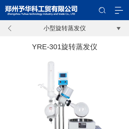
小型旋转蒸发仪
YRE-301旋转蒸发仪