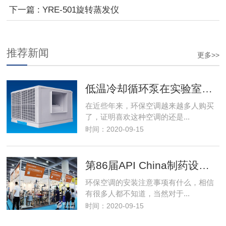
下一篇 : YRE-501旋转蒸发仪
推荐新闻
更多>>
低温冷却循环泵在实验室和工业领域中具有广泛的应用 予华科工贸
在近些年来，环保空调越来越多人购买
了，证明喜欢这种空调的还是...
时间：2020-09-15
第86届API China制药设备展重磅产品高姿态登场！
环保空调的安装注意事项有什么，相信
有很多人都不知道，当然对于...
时间：2020-09-15