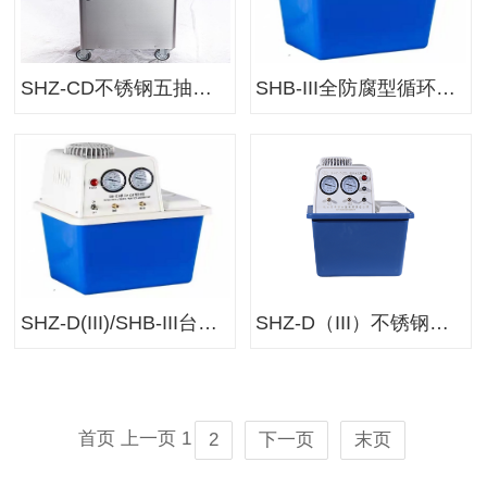
SHZ-CD不锈钢五抽头循环水真空泵
SHB-III全防腐型循环水真空泵
SHZ-D(III)/SHB-III台式循环水真空泵
SHZ-D（III）不锈钢型循环水真空泵
首页
上一页
1
2
下一页
末页