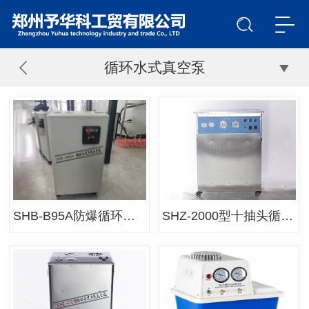
循环水式真空泵
SHB-B95A防爆循环水真空泵
SHZ-2000型十抽头循环水真空泵