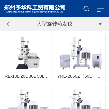
大型旋转蒸发仪
RE-10L 20L 30L 50L自动升降中试旋转蒸发仪
YRE-2050Z（50L）防爆旋转蒸发仪