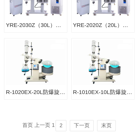
YRE-2030Z（30L）防爆旋转蒸发仪
YRE-2020Z（20L）防爆旋转蒸发仪
R-1020EX-20L防爆旋转蒸发仪
R-1010EX-10L防爆旋转蒸发仪
首页
上一页
1
2
下一页
末页