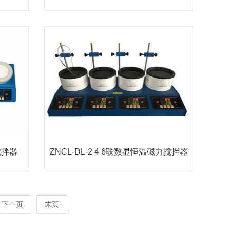
搅拌器
ZNCL-DL-2 4 6联数显恒温磁力搅拌器
加热锅
下一页
末页