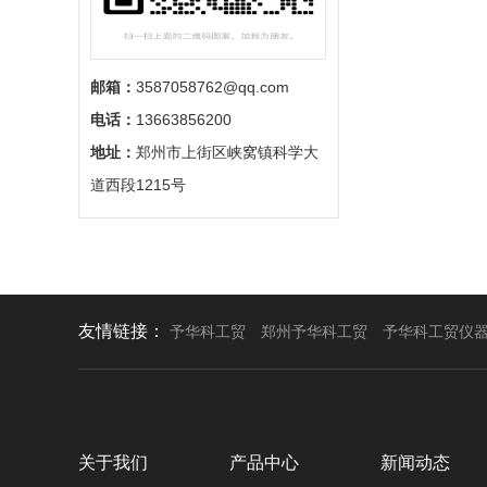
邮箱：
3587058762@qq.com
电话：
13663856200
地址：
郑州市上街区峡窝镇科学大
道西段1215号
友情链接：
予华科工贸
郑州予华科工贸
予华科工贸仪
关于我们
产品中心
新闻动态