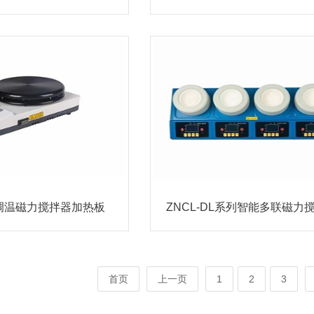
B调温磁力搅拌器加热板
ZNCL-DL系列智能多联磁力
首页
上一页
1
2
3