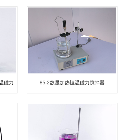
拌器
恒温磁力
85-2数显加热恒温磁力搅拌器