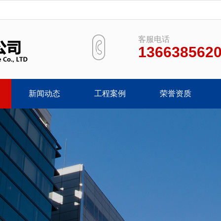
客服电话
136638562
新闻动态
工程案例
荣誉资质