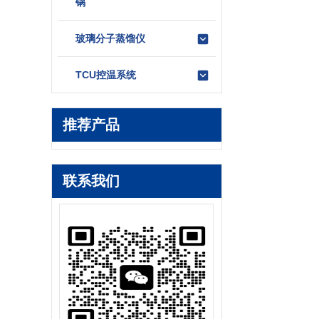
锅
玻璃分子蒸馏仪
TCU控温系统
推荐产品
联系我们