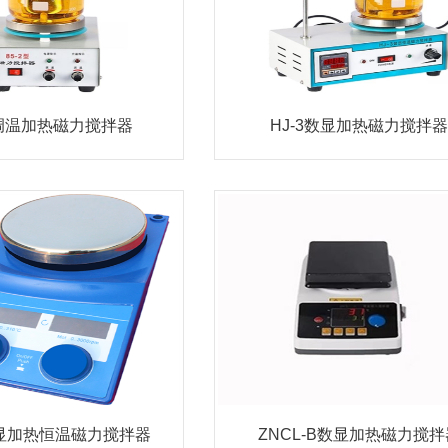
C调温加热磁力搅拌器
HJ-3数显加热磁力搅拌器
数显加热恒温磁力搅拌器
ZNCL-B数显加热磁力搅拌