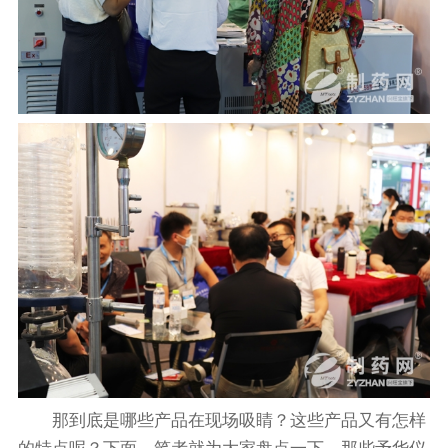
那到底是哪些产品在现场吸睛？这些产品又有怎样