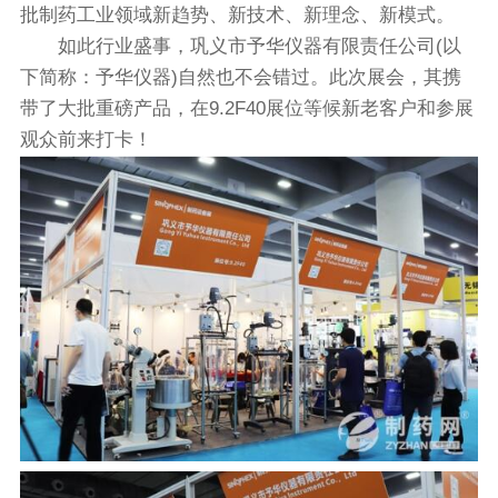
批制药工业领域新趋势、新技术、新理念、新模式。
如此行业盛事，巩义市予华仪器有限责任公司(以
下简称：予华仪器)自然也不会错过。此次展会，其携
带了大批重磅产品，在9.2F40展位等候新老客户和参展
观众前来打卡！