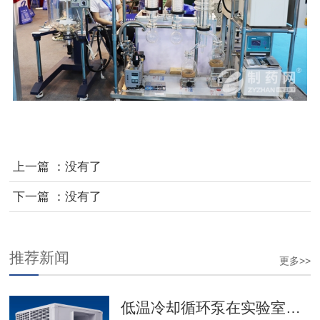
上一篇 ：没有了
下一篇 ：没有了
推荐新闻
更多>>
低温冷却循环泵在实验室和工业领域中具有广泛的应用 予华科工贸