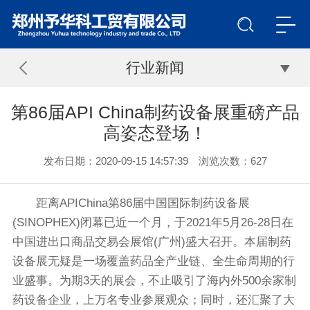
行业新闻
第86届API China制药设备展重磅产品
高姿态登场！
发布日期：2020-09-15 14:57:39 浏览次数：
627
距离APIChina第86届中国国际制药设备展
(SINOPHEX)闭幕已近一个月，于2021年5月26-28日在
中国进出口商品交易会展馆(广州)盛大召开。本届制药
设备展无疑是一场覆盖药品全产业链、全生命周期的行
业盛事。为期3天的展会，不止吸引了海内外500余家制
药设备企业，上万名专业参展观众；同时，还汇聚了大