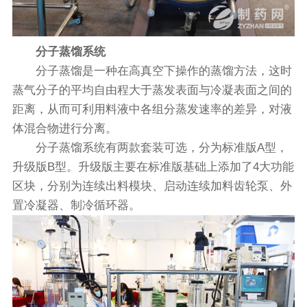
分子蒸馏系统
分子蒸馏是一种在高真空下操作的蒸馏方法，这时
蒸气分子的平均自由程大于蒸发表面与冷凝表面之间的
距离，从而可利用料液中各组分蒸发速率的差异，对液
体混合物进行分离。
分子蒸馏系统有两款套装可选，分为标准版A型，
升级版B型。升级版主要在标准版基础上添加了4大功能
区块，分别为连续出料模块、启动连续加料齿轮泵、外
置冷凝器、制冷循环器。