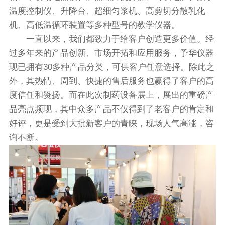
温度控制仪、升降台、超细匀浆机、高剪切分散乳化
机、高低温循环装置等多种型号的教学仪器。
一直以来，我们都致力于给客户创造更多价值。经
过多年来的产品创新、市场开拓和应用服务，予华仪器
现已拥有30多种产品分类，可供客户任意选择。除此之
外，其热情、周到、快捷的售后服务也赢得了客户的高
度信任和赞扬。而在此次制药设备展上，展出的重磅产
品亮点频现，其中众多产品不仅得到了老客户的肯定和
好评，更是受到大批新客户的青睐，现场人气高涨，咨
询不断。