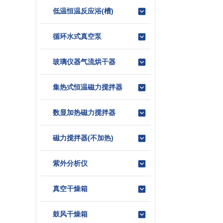
低温恒温反应浴(槽)
循环水式真空泵
玻璃仪器气流烘干器
集热式恒温磁力搅拌器
数显加热磁力搅拌器
磁力搅拌器(不加热)
紫外分析仪
真空干燥箱
鼓风干燥箱