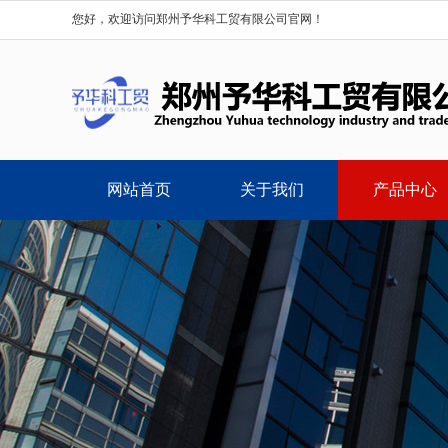
您好，欢迎访问郑州予华科工贸有限公司官网！
网站首页
关于我们
产品中心