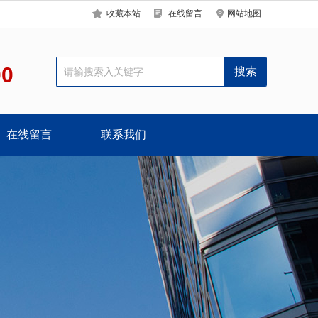
收藏本站
在线留言
网站地图
00
在线留言
联系我们