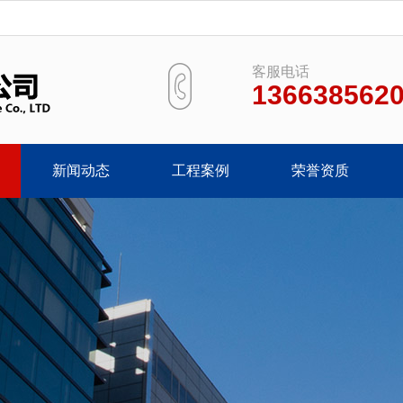
客服电话
136638562
新闻动态
工程案例
荣誉资质