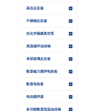
高压反应釜
不锈钢反应釜
抗化学隔膜真空泵
高温循环油浴锅
单层玻璃反应釜
数显磁力搅拌电热套
数显电热套
电动搅拌器
多功能数显恒温油浴锅