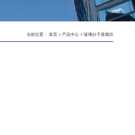
当前位置：
首页
>
产品中心
>
玻璃分子蒸馏仪