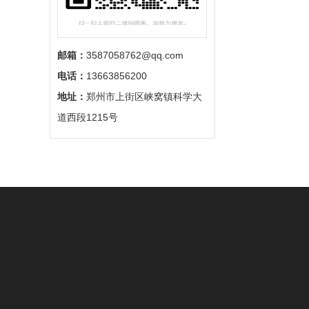
邮箱：
3587058762@qq.com
电话：
13663856200
地址：
郑州市上街区峡窝镇科学大
道西段1215号