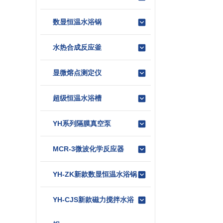
数显恒温水浴锅
水热合成反应釜
显微熔点测定仪
超级恒温水浴槽
YH系列隔膜真空泵
MCR-3微波化学反应器
YH-ZK新款数显恒温水浴锅
YH-CJS新款磁力搅拌水浴