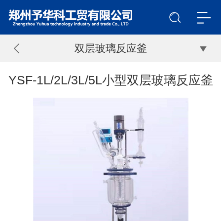
双层玻璃反应釜
YSF-1L/2L/3L/5L小型双层玻璃反应釜