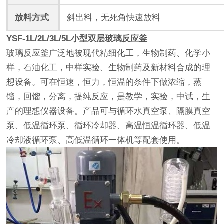
放料方式
斜出料，无死角快速放料
YSF-1L/2L/3L/5L小型双层玻璃反应釜
玻璃反应釜广泛地被现代精细化工，生物制药、化学小
样，石油化工，中样实验、生物制药及新材料合成的理
想设备。可在恒速，恒力，恒温的条件下做浓缩，蒸
馏，回馏，分离，提纯反应，是教学，实验，中试，生
产的理想仪器设备。产品可与循环水真空泵、隔膜真空
泵、低温循环泵、循环冷却器、高温恒温循环器、低温
冷却液循环泵、高低温循环一体机等配套使用。