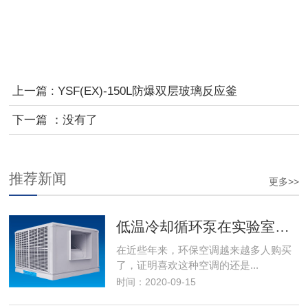
上一篇 : YSF(EX)-150L防爆双层玻璃反应釜
下一篇 ：没有了
推荐新闻
更多>>
低温冷却循环泵在实验室和工业领域中具有广泛的应用 予华科工贸
在近些年来，环保空调越来越多人购买
了，证明喜欢这种空调的还是...
时间：2020-09-15