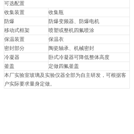
可选配置
收集装置
收集瓶
防爆
防爆变频器、防爆电机
移动式框架
喷塑或整机四氟喷涂
保温装置
保温衣
密封部分
陶瓷轴承、机械密封
冷凝器
卧式冷凝器可降低整体高度
釜盖
定做四氟釜盖
本厂实验室玻璃及实验仪器全部为自主研发，可根据客
户实际要求量身定做。