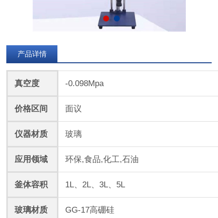
产品详情
真空度
-0.098Mpa
价格区间
面议
仪器材质
玻璃
应用领域
环保,食品,化工,石油
釜体容积
1L、2L、3L、5L
玻璃材质
GG-17高硼硅