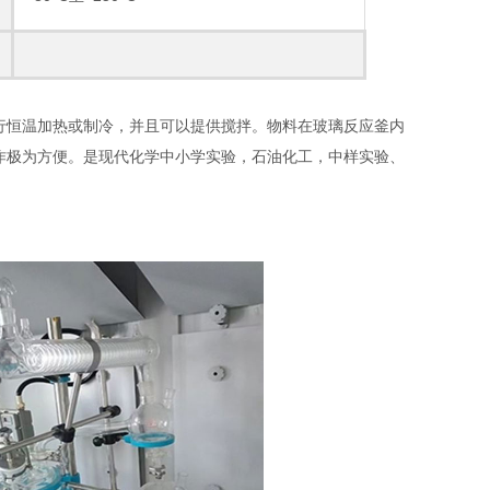
行恒温加热或制冷，并且可以提供搅拌。物料在玻璃反应釜内
作极为方便。是现代化学中小学实验，石油化工，中样实验、