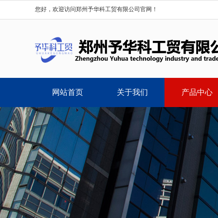
您好，欢迎访问郑州予华科工贸有限公司官网！
网站首页
关于我们
产品中心