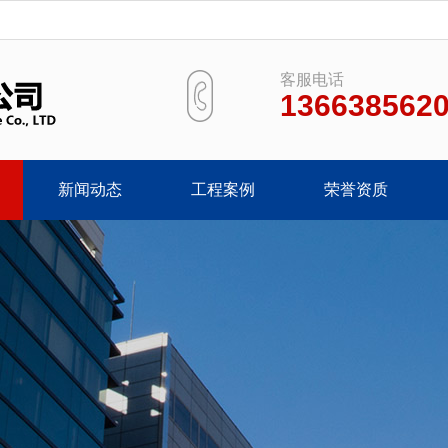
客服电话
136638562
新闻动态
工程案例
荣誉资质