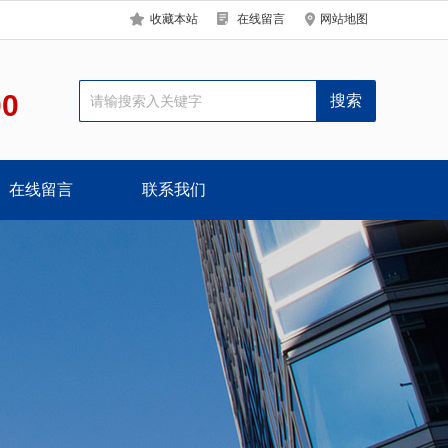
收藏本站
在线留言
网站地图
00
在线留言
联系我们