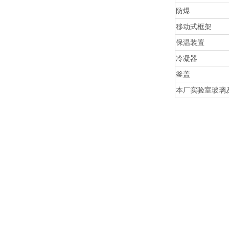
防爆
移动式框架
保温装置
冷凝器
釜盖
本厂实验室玻璃