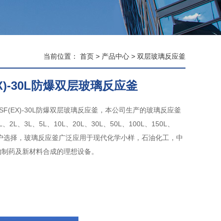
当前位置：
首页
>
产品中心
>
双层玻璃反应釜
EX)-30L防爆双层玻璃反应釜
YSF(EX)-30L防爆双层玻璃反应釜，本公司生产的玻璃反应釜
2L、3L、5L、10L、20L、30L、50L、100L、150L、
用户选择，玻璃反应釜广泛应用于现代化学小样，石油化工，中
物制药及新材料合成的理想设备。